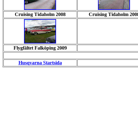
Cruising Tidaholm 2008
Cruising Tidaholm 200
Flygfältet Falköping 2009
Husqvarna Startsida